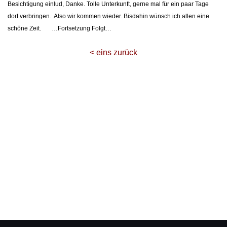
Besichtigung einlud, Danke. Tolle Unterkunft, gerne mal für ein paar Tage
dort verbringen. Also wir kommen wieder. Bisdahin wünsch ich allen eine
schöne Zeit. …Fortsetzung Folgt…
< eins zurück